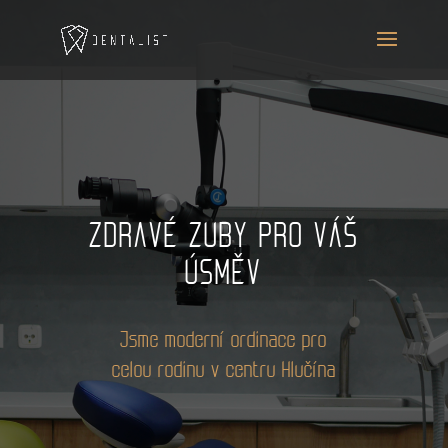
ZDRAVÉ ZUBY PRO VÁŠ
ÚSMĚV
Jsme moderní ordinace pro
celou rodinu v centru Hlučína