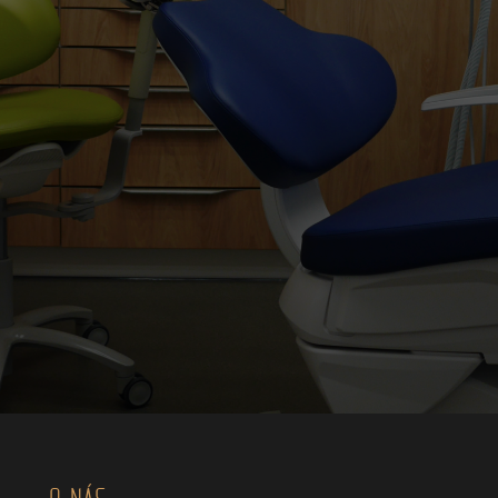
O NÁS