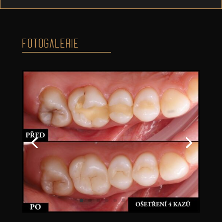
FOTOGALERIE