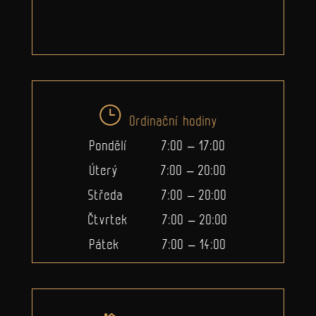
Ordinační hodiny
Pondělí 7:00 – 17:00
Úterý 7:00 – 20:00
Středa 7:00 – 20:00
Čtvrtek 7:00 – 20:00
Pátek 7:00 – 14:00