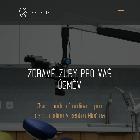
ZDRAVÉ ZUBY PRO VÁŠ
ÚSMĚV
Jsme moderní ordinace pro
celou rodinu v centru Hlučína