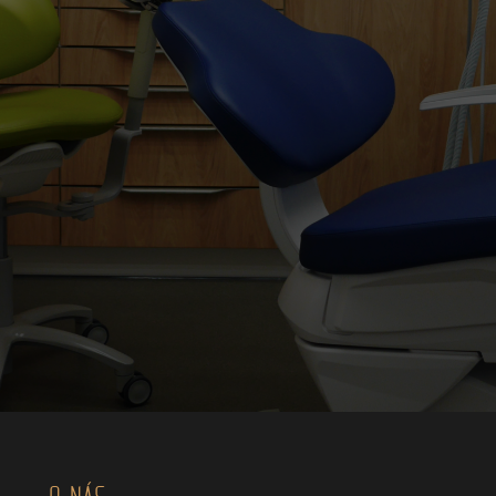
O NÁS