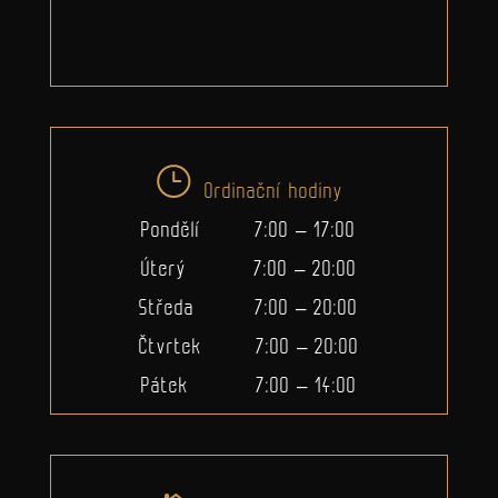
Ordinační hodiny
Pondělí 7:00 – 17:00
Úterý 7:00 – 20:00
Středa 7:00 – 20:00
Čtvrtek 7:00 – 20:00
Pátek 7:00 – 14:00