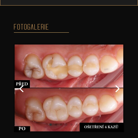
FOTOGALERIE