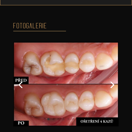
FOTOGALERIE