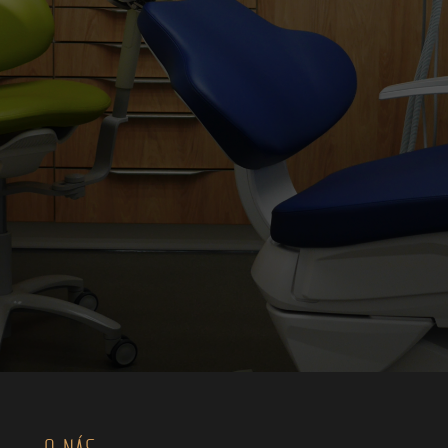
O NÁS