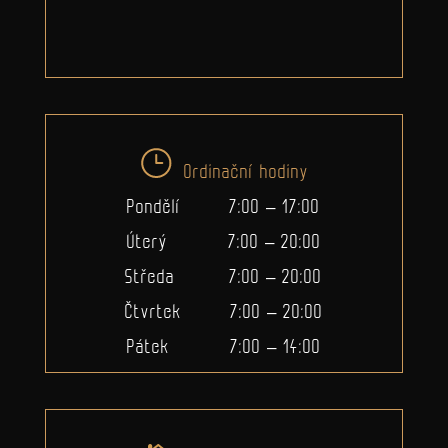
Ordinační hodiny
Pondělí 7:00 – 17:00
Úterý 7:00 – 20:00
Středa 7:00 – 20:00
Čtvrtek 7:00 – 20:00
Pátek 7:00 – 14:00