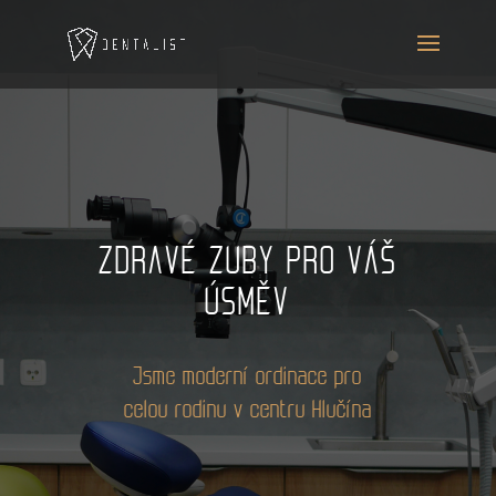
ZDRAVÉ ZUBY PRO VÁŠ
ÚSMĚV
Jsme moderní ordinace pro
celou rodinu v centru Hlučína