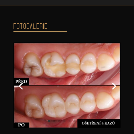
FOTOGALERIE