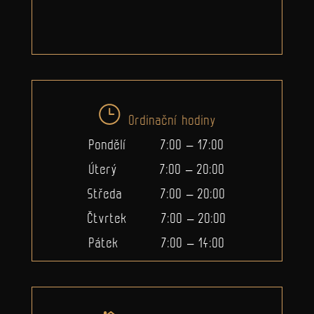
Ordinační hodiny
Pondělí 7:00 – 17:00
Úterý 7:00 – 20:00
Středa 7:00 – 20:00
Čtvrtek 7:00 – 20:00
Pátek 7:00 – 14:00