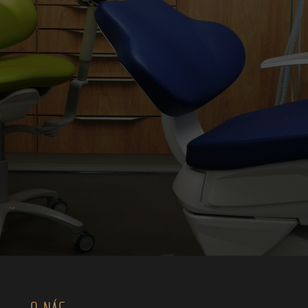
O NÁS