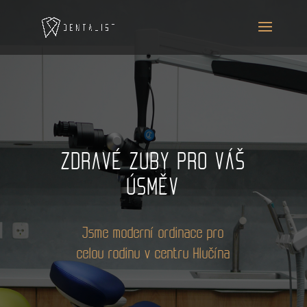
ZDRAVÉ ZUBY PRO VÁŠ
ÚSMĚV
Jsme moderní ordinace pro
celou rodinu v centru Hlučína