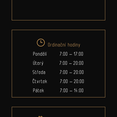
Ordinační hodiny
Pondělí 7:00 – 17:00
Úterý 7:00 – 20:00
Středa 7:00 – 20:00
Čtvrtek 7:00 – 20:00
Pátek 7:00 – 14:00