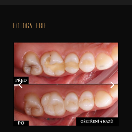
FOTOGALERIE