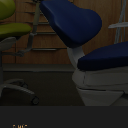
O NÁS