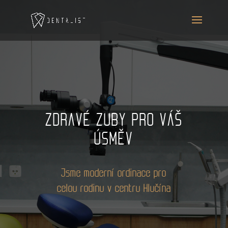
ZDRAVÉ ZUBY PRO VÁŠ
ÚSMĚV
Jsme moderní ordinace pro
celou rodinu v centru Hlučína