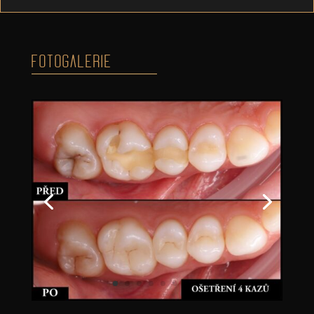
FOTOGALERIE