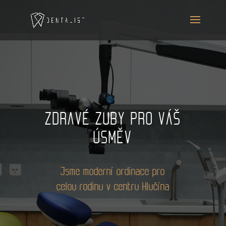
ZDRAVÉ ZUBY PRO VÁŠ
ÚSMĚV
Jsme moderní ordinace pro
celou rodinu v centru Hlučína