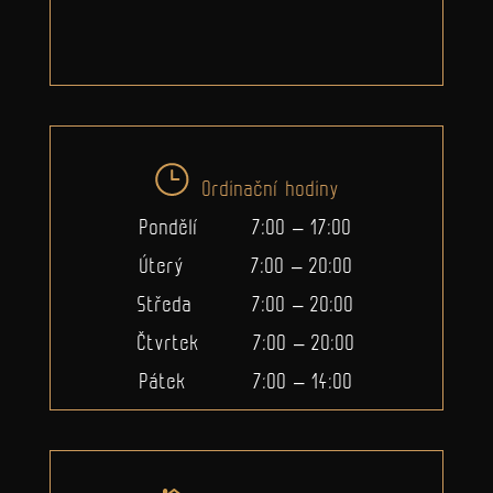
Ordinační hodiny
Pondělí 7:00 – 17:00
Úterý 7:00 – 20:00
Středa 7:00 – 20:00
Čtvrtek 7:00 – 20:00
Pátek 7:00 – 14:00