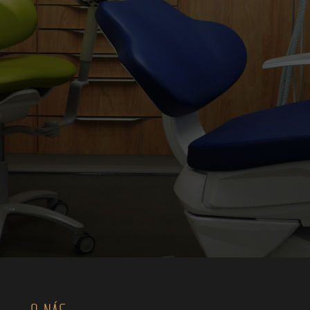
O NÁS