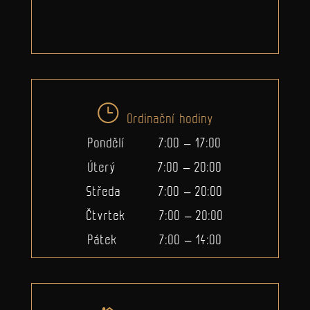
Ordinační hodiny
Pondělí 7:00 – 17:00
Úterý 7:00 – 20:00
Středa 7:00 – 20:00
Čtvrtek 7:00 – 20:00
Pátek 7:00 – 14:00