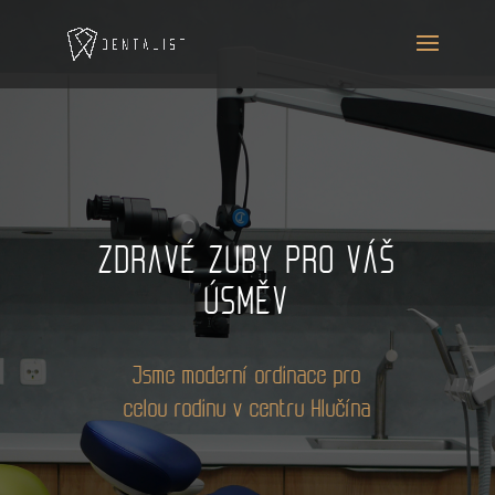
ZDRAVÉ ZUBY PRO VÁŠ
ÚSMĚV
Jsme moderní ordinace pro
celou rodinu v centru Hlučína