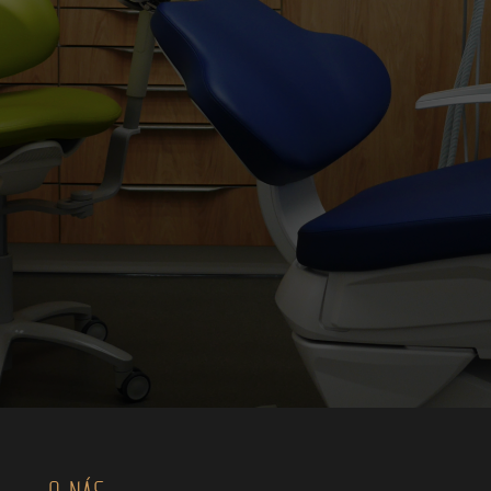
O NÁS