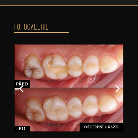
FOTOGALERIE