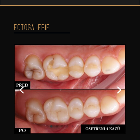
FOTOGALERIE