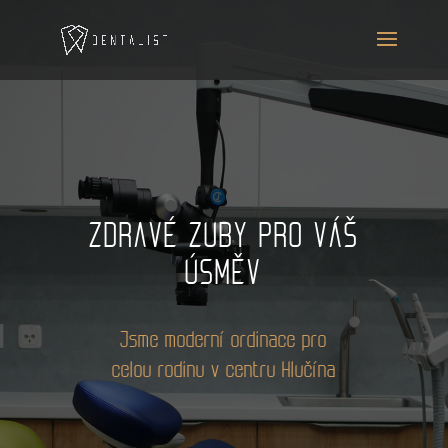
ZDRAVÉ ZUBY PRO VÁŠ
ÚSMĚV
Jsme moderní ordinace pro
celou rodinu v centru Hlučína