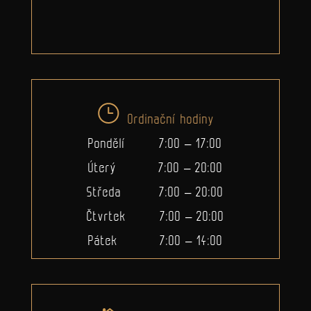
Ordinační hodiny
Pondělí 7:00 – 17:00
Úterý 7:00 – 20:00
Středa 7:00 – 20:00
Čtvrtek 7:00 – 20:00
Pátek 7:00 – 14:00