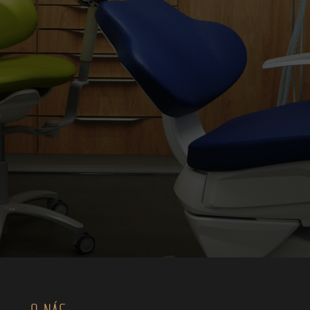
O NÁS