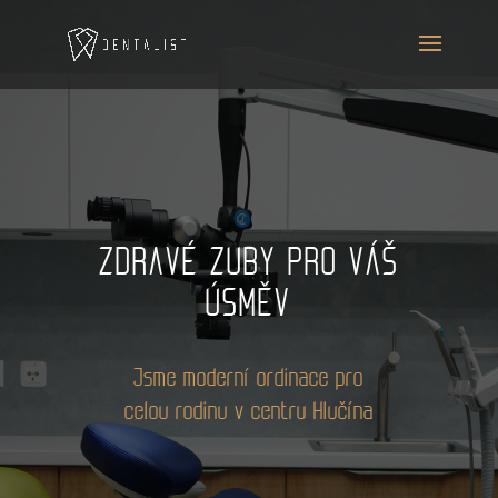
ZDRAVÉ ZUBY PRO VÁŠ
ÚSMĚV
Jsme moderní ordinace pro
celou rodinu v centru Hlučína