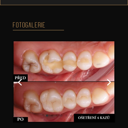
FOTOGALERIE