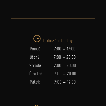
Ordinační hodiny
Pondělí 7:00 – 17:00
Úterý 7:00 – 20:00
Středa 7:00 – 20:00
Čtvrtek 7:00 – 20:00
Pátek 7:00 – 14:00