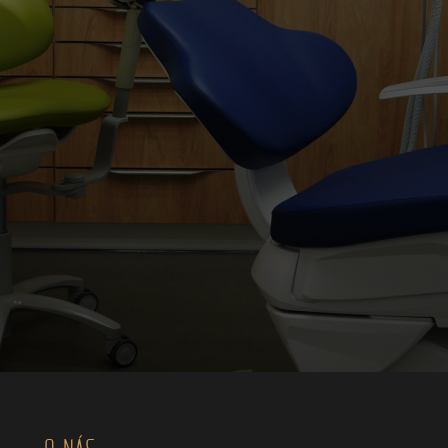
O NÁS