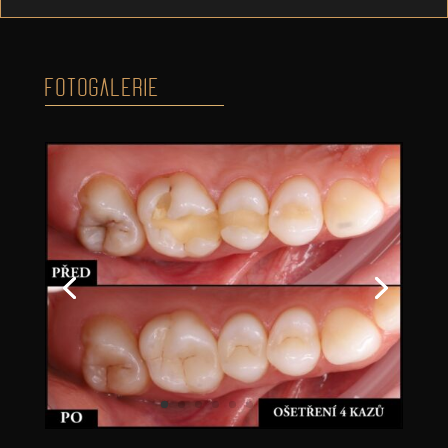
FOTOGALERIE