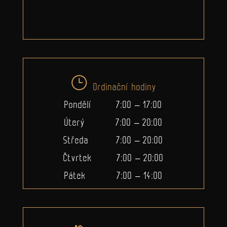
Ordinační hodiny
Pondělí 7:00 – 17:00
Úterý 7:00 – 20:00
Středa 7:00 – 20:00
Čtvrtek 7:00 – 20:00
Pátek 7:00 – 14:00