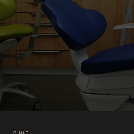
O NÁS