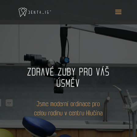
ZDRAVÉ ZUBY PRO VÁŠ
ÚSMĚV
Jsme moderní ordinace pro
celou rodinu v centru Hlučína