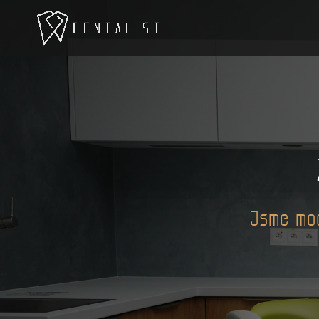
Jsme mod