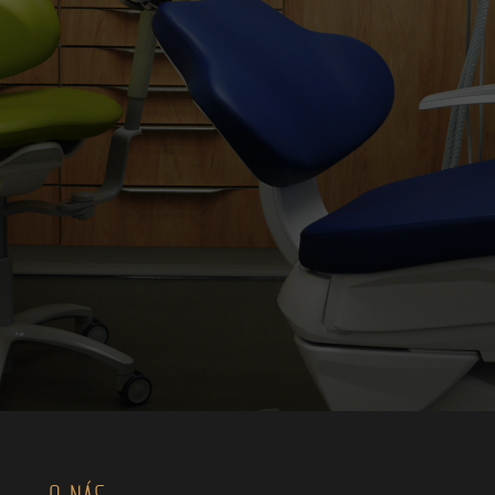
O NÁS