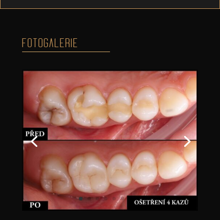
FOTOGALERIE