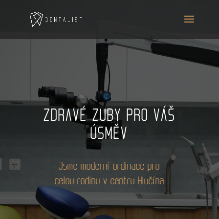
ZDRAVÉ ZUBY PRO VÁŠ
ÚSMĚV
Jsme moderní ordinace pro
celou rodinu v centru Hlučína