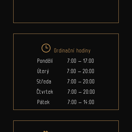
Ordinační hodiny
Pondělí 7:00 – 17:00
Úterý 7:00 – 20:00
Středa 7:00 – 20:00
Čtvrtek 7:00 – 20:00
Pátek 7:00 – 14:00