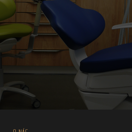
O NÁS