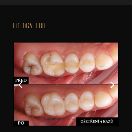
FOTOGALERIE