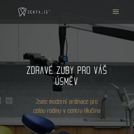
ZDRAVÉ ZUBY PRO VÁŠ
ÚSMĚV
Jsme moderní ordinace pro
celou rodinu v centru Hlučína