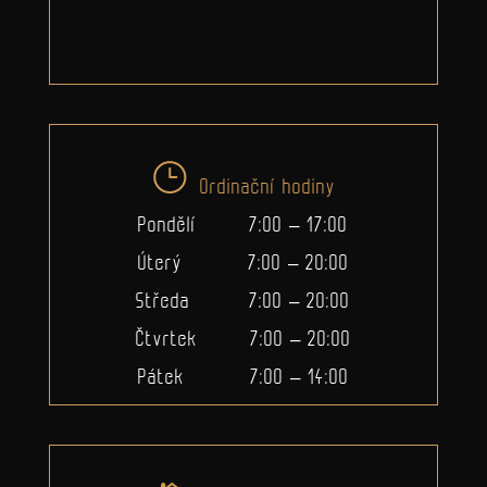
Ordinační hodiny
Pondělí 7:00 – 17:00
Úterý 7:00 – 20:00
Středa 7:00 – 20:00
Čtvrtek 7:00 – 20:00
Pátek 7:00 – 14:00