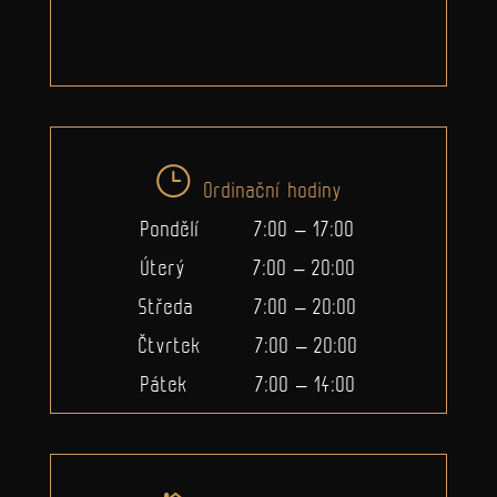
Ordinační hodiny
Pondělí 7:00 – 17:00
Úterý 7:00 – 20:00
Středa 7:00 – 20:00
Čtvrtek 7:00 – 20:00
Pátek 7:00 – 14:00