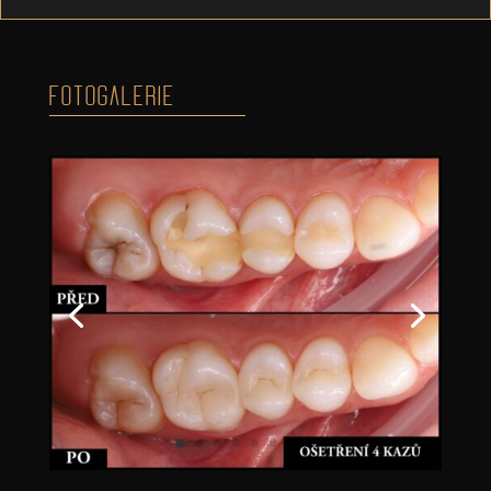
FOTOGALERIE