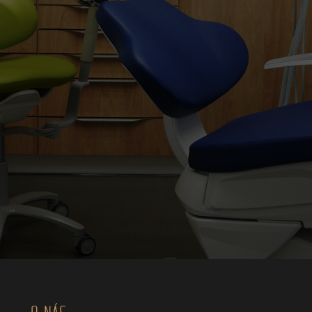
O NÁS