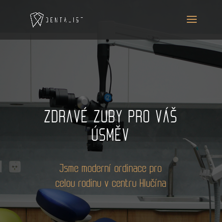
ZDRAVÉ ZUBY PRO VÁŠ
ÚSMĚV
Jsme moderní ordinace pro
celou rodinu v centru Hlučína