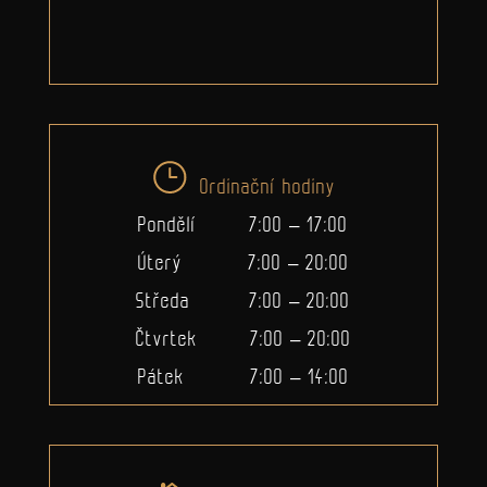
Ordinační hodiny
Pondělí 7:00 – 17:00
Úterý 7:00 – 20:00
Středa 7:00 – 20:00
Čtvrtek 7:00 – 20:00
Pátek 7:00 – 14:00