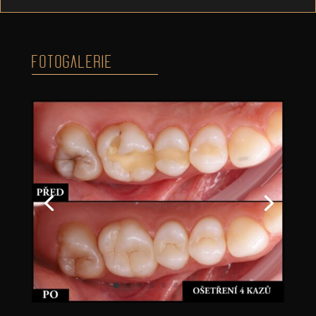
FOTOGALERIE