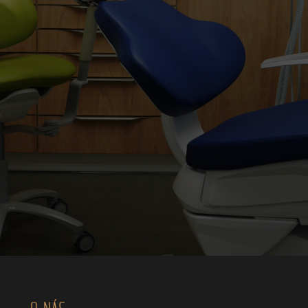
O NÁS