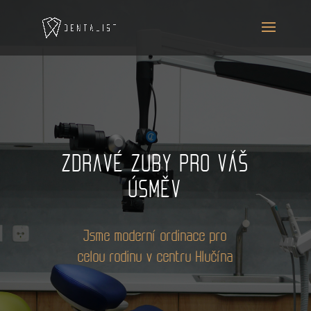
ZDRAVÉ ZUBY PRO VÁŠ
ÚSMĚV
Jsme moderní ordinace pro
celou rodinu v centru Hlučína