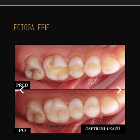
FOTOGALERIE