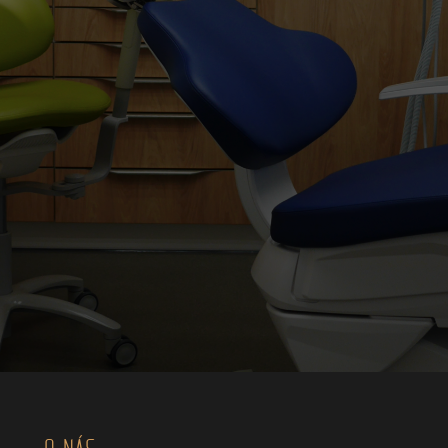
O NÁS