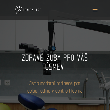
ZDRAVÉ ZUBY PRO VÁŠ
ÚSMĚV
Jsme moderní ordinace pro
celou rodinu v centru Hlučína