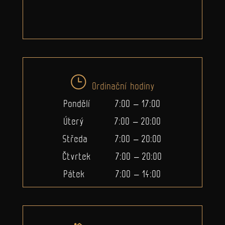
Ordinační hodiny
Pondělí 7:00 – 17:00
Úterý 7:00 – 20:00
Středa 7:00 – 20:00
Čtvrtek 7:00 – 20:00
Pátek 7:00 – 14:00