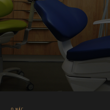
O NÁS