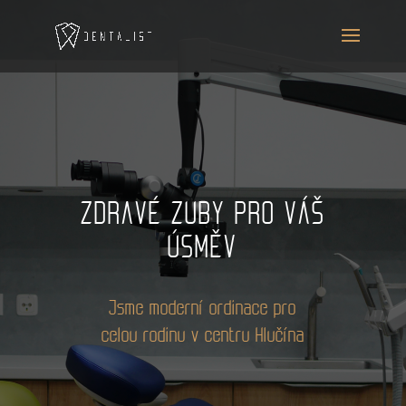
ZDRAVÉ ZUBY PRO VÁŠ
ÚSMĚV
Jsme moderní ordinace pro
celou rodinu v centru Hlučína