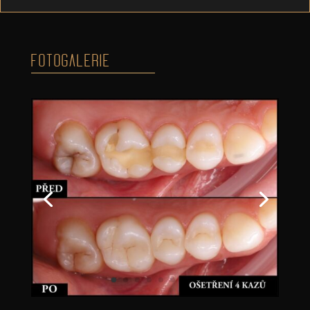
FOTOGALERIE