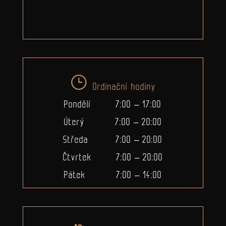
Ordinační hodiny
Pondělí 7:00 – 17:00
Úterý 7:00 – 20:00
Středa 7:00 – 20:00
Čtvrtek 7:00 – 20:00
Pátek 7:00 – 14:00