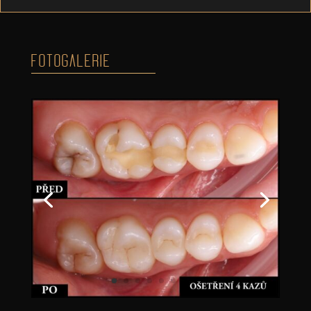
FOTOGALERIE