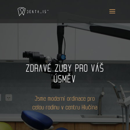
ZDRAVÉ ZUBY PRO VÁŠ
ÚSMĚV
Jsme moderní ordinace pro
celou rodinu v centru Hlučína