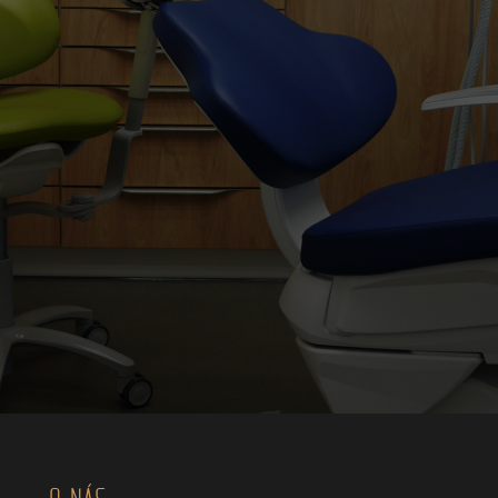
O NÁS