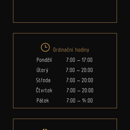
Ordinační hodiny
Pondělí 7:00 – 17:00
Úterý 7:00 – 20:00
Středa 7:00 – 20:00
Čtvrtek 7:00 – 20:00
Pátek 7:00 – 14:00