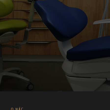
O NÁS