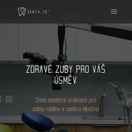
ZDRAVÉ ZUBY PRO VÁŠ
ÚSMĚV
Jsme moderní ordinace pro
celou rodinu v centru Hlučína