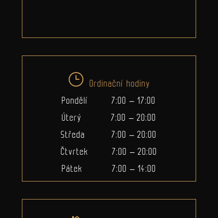
Ordinační hodiny
Pondělí 7:00 – 17:00
Úterý 7:00 – 20:00
Středa 7:00 – 20:00
Čtvrtek 7:00 – 20:00
Pátek 7:00 – 14:00