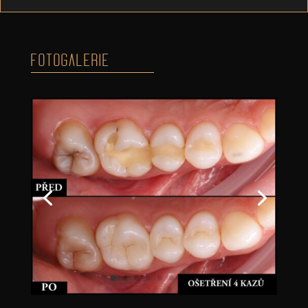
FOTOGALERIE