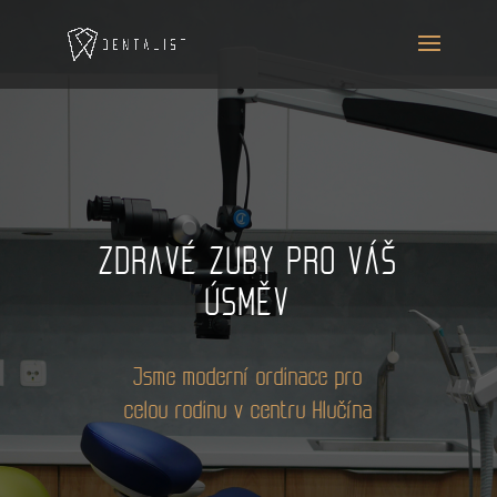
ZDRAVÉ ZUBY PRO VÁŠ
ÚSMĚV
Jsme moderní ordinace pro
celou rodinu v centru Hlučína