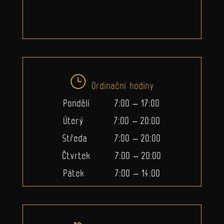
Ordinační hodiny
Pondělí 7:00 – 17:00
Úterý 7:00 – 20:00
Středa 7:00 – 20:00
Čtvrtek 7:00 – 20:00
Pátek 7:00 – 14:00