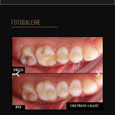
FOTOGALERIE