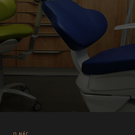
O NÁS