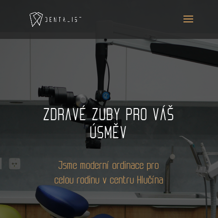
ZDRAVÉ ZUBY PRO VÁŠ
ÚSMĚV
Jsme moderní ordinace pro
celou rodinu v centru Hlučína