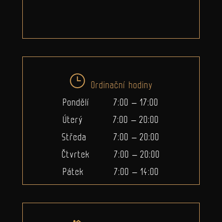
Ordinační hodiny
Pondělí 7:00 – 17:00
Úterý 7:00 – 20:00
Středa 7:00 – 20:00
Čtvrtek 7:00 – 20:00
Pátek 7:00 – 14:00