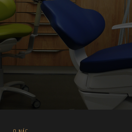
O NÁS