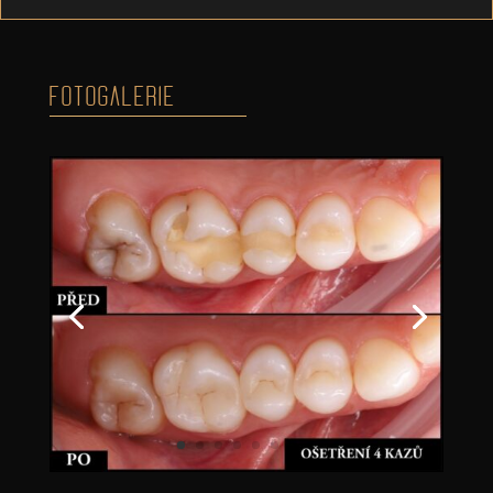
FOTOGALERIE