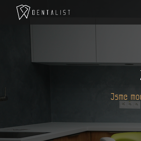
Jsme mod